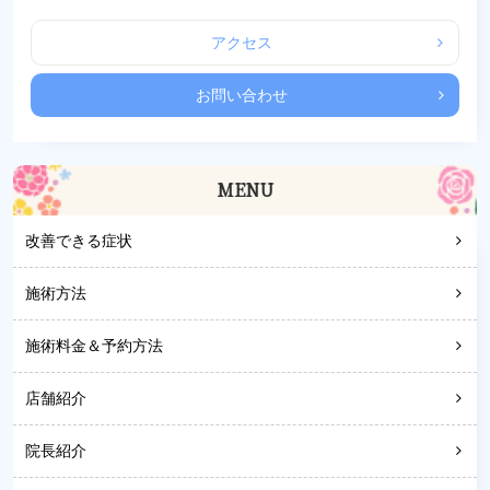
アクセス
お問い合わせ
MENU
改善できる症状
施術方法
施術料金＆予約方法
店舗紹介
院長紹介