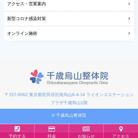
アクセス・営業案内
新型コロナ感染対策
オンライン施術
〒157-0062 東京都世田谷区南烏山6-4-14 ライオンズステーション
プラザ千歳烏山1階
© 千歳烏山整体院
予約する
料金
お知らせ
アクセス